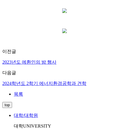
이전글
2023년도 에환인의 밤 행사
다음글
2024학년도 2학기 에너지환경공학과 견학
목록
top
대학/대학원
대학
UNIVERSITY