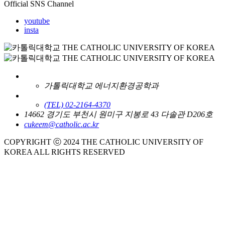
Official SNS Channel
youtube
insta
가톨릭대학교 에너지환경공학과
(TEL) 02-2164-4370
14662 경기도 부천시 원미구 지봉로 43 다솔관 D206호
cukeem@catholic.ac.kr
COPYRIGHT ⓒ 2024 THE CATHOLIC UNIVERSITY OF
KOREA ALL RIGHTS RESERVED