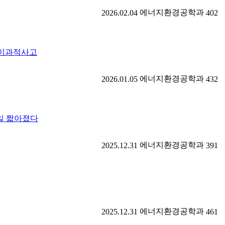
에너지환경공학과
2026.02.04
402
/ 이과적사고
에너지환경공학과
2026.01.05
432
2일 짧아졌다
에너지환경공학과
2025.12.31
391
에너지환경공학과
2025.12.31
461