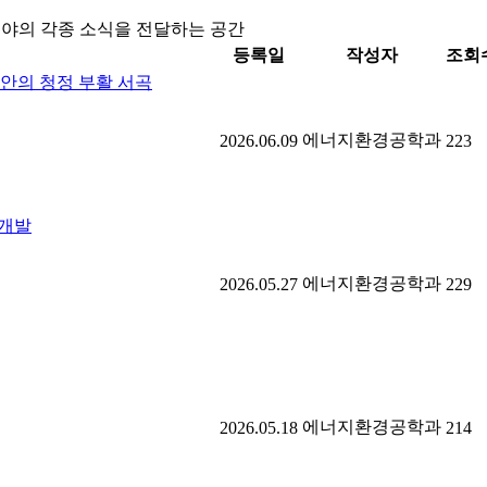
분야의 각종 소식을 전달하는 공간
등록일
작성자
조회
태안의 청정 부활 서곡
에너지환경공학과
2026.06.09
223
 개발
에너지환경공학과
2026.05.27
229
에너지환경공학과
2026.05.18
214