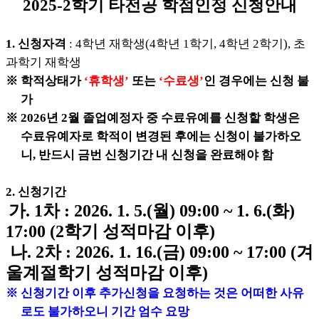
2025-2학기 타전공 학점인정 신청안내
1. 신청자격
: 4학년 재학생(4학년 1학기, 4학년 2학기), 초
과학기 재학생
※ 학적상태가
‘휴학생’
또는
‘수료생’
인 경우에는 신청 불
가
※ 2026년 2월 졸업예정자 중 수료유예를 신청할 학생은
수료유예자로 학적이 변경된 후에는 신청이 불가하오
니, 반드시 금번 신청기간 내 신청을 완료해야 함
2. 신청기간
가
. 1차 : 2026. 1. 5.(월) 09:00 ~ 1. 6.(화)
17:00 (2학기 성적마감 이후)
나. 2차 : 2026. 1. 16.(금) 09:00 ~ 17:00 (겨
울계절학기 성적마감 이후
)
※ 신청기간 이후 추가신청을 요청하는 것은 어떠한 사유
로도 불가하오니 기간 엄수 요망