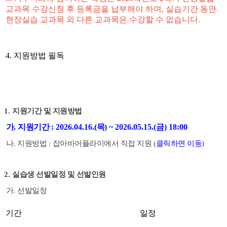
교과목 수강신청 후 등록금을 납부해야 하며
,
실습기간 동안
현장실습 교과목 외 다른 교과목은 수강할 수 없습니다
.
4.
지원방법 필독
1.
지원기간 및 지원방법
가
.
지원기간
: 2026.04.16.(
목
) ~ 2026.05.15.(
금
) 18:00
나
.
지원방법
:
잡아바어플라이에서 직접 지원
(
클릭하면 이동
)
2.
실습생 선발일정 및 선발인원
가
.
선발일정
기간
일정