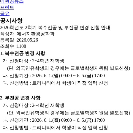
에환공뉴스
프린트
공유
공지사항
2026학년도 2학기 복수전공 및 부전공 변경 신청 안내
작성자 :
에너지환경공학과
등록일 :
2026.05.26
조회수 :
1108
1. 복수전공 변경 사항
가. 신청대상 : 2~4학년 재학생
(단, 외국인유학생의 경우에는 글로벌학생지원팀 별도신청)
나. 신청기간 : 2026. 6. 1.(월) 09:00 ~ 6. 5.(금) 17:00
다. 신청방법 : 트리니티에서 학생이 직접 입력 신청
2. 부전공 변경 사항
가. 신청대상 : 2~4학년 재학생
(단, 외국인유학생의 경우에는 글로벌학생지원팀 별도신청)
나. 신청기간 : 2026. 6. 1.(월) 09:00 ~ 6. 5.(금) 17:00
다. 신청방법 : 트리니티에서 학생이 직접 입력 신청