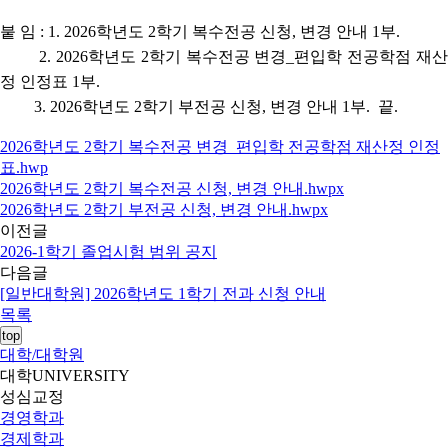
붙 임 : 1. 2026학년도 2학기 복수전공 신청, 변경 안내 1부.
2. 2026학년도 2학기 복수전공 변경_편입학 전공학점 재산
정 인정표 1부.
3. 2026학년도 2학기 부전공 신청, 변경 안내 1부. 끝.
2026학년도 2학기 복수전공 변경_편입학 전공학점 재산정 인정
표.hwp
2026학년도 2학기 복수전공 신청, 변경 안내.hwpx
2026학년도 2학기 부전공 신청, 변경 안내.hwpx
이전글
2026-1학기 졸업시험 범위 공지
다음글
[일반대학원] 2026학년도 1학기 전과 신청 안내
목록
top
대학/대학원
대학
UNIVERSITY
성심교정
경영학과
경제학과