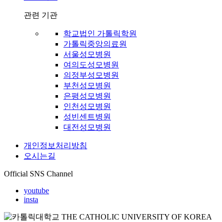
관련 기관
학교법인 가톨릭학원
가톨릭중앙의료원
서울성모병원
여의도성모병원
의정부성모병원
부천성모병원
은평성모병원
인천성모병원
성빈센트병원
대전성모병원
개인정보처리방침
오시는길
Official SNS Channel
youtube
insta