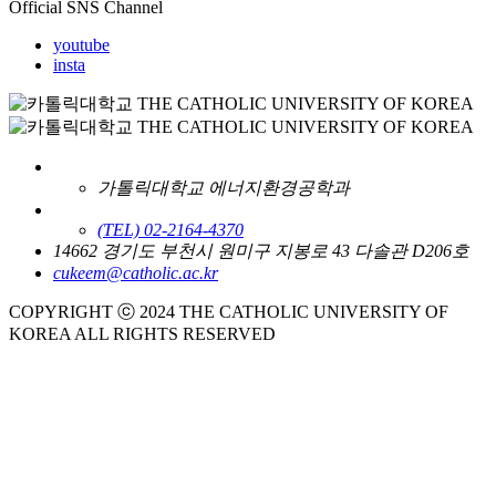
Official SNS Channel
youtube
insta
가톨릭대학교 에너지환경공학과
(TEL) 02-2164-4370
14662 경기도 부천시 원미구 지봉로 43 다솔관 D206호
cukeem@catholic.ac.kr
COPYRIGHT ⓒ 2024 THE CATHOLIC UNIVERSITY OF
KOREA ALL RIGHTS RESERVED