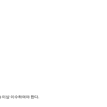
) 이상 이수하여야 한다.