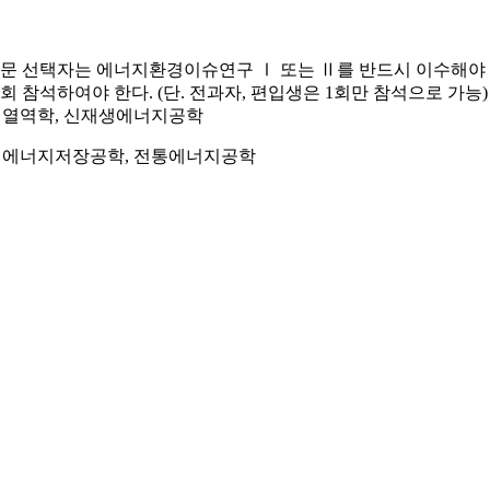
논문 선택자는 에너지환경이슈연구 Ⅰ 또는 Ⅱ를 반드시 이수해야 
2회 참석하여야 한다. (단. 전과자, 편입생은 1회만 참석으로 가능
, 열역학, 신재생에너지공학
에너지저장공학, 전통에너지공학